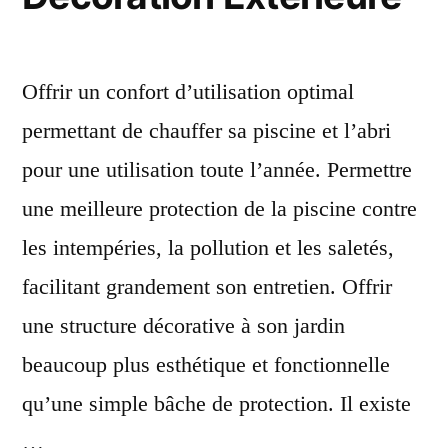
Offrir un confort d’utilisation optimal
permettant de chauffer sa piscine et l’abri
pour une utilisation toute l’année. Permettre
une meilleure protection de la piscine contre
les intempéries, la pollution et les saletés,
facilitant grandement son entretien. Offrir
une structure décorative à son jardin
beaucoup plus esthétique et fonctionnelle
qu’une simple bâche de protection. Il existe
…