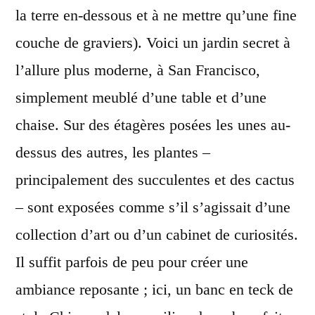
la terre en-dessous et à ne mettre qu’une fine
couche de graviers). Voici un jardin secret à
l’allure plus moderne, à San Francisco,
simplement meublé d’une table et d’une
chaise. Sur des étagères posées les unes au-
dessus des autres, les plantes –
principalement des succulentes et des cactus
– sont exposées comme s’il s’agissait d’une
collection d’art ou d’un cabinet de curiosités.
Il suffit parfois de peu pour créer une
ambiance reposante ; ici, un banc en teck de