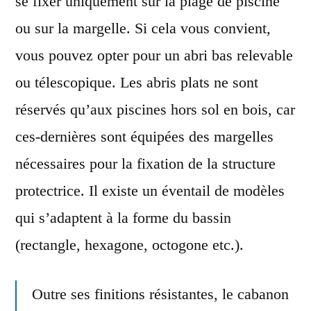
se fixer uniquement sur la plage de piscine
ou sur la margelle. Si cela vous convient,
vous pouvez opter pour un abri bas relevable
ou télescopique. Les abris plats ne sont
réservés qu’aux piscines hors sol en bois, car
ces-dernières sont équipées des margelles
nécessaires pour la fixation de la structure
protectrice. Il existe un éventail de modèles
qui s’adaptent à la forme du bassin
(rectangle, hexagone, octogone etc.).
Outre ses finitions résistantes, le cabanon