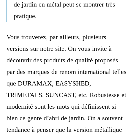
de jardin en métal peut se montrer très
pratique.
Vous trouverez, par ailleurs,
plusieurs
versions sur notre site. On vous invite à
découvrir des produits de qualité proposés
par des marques de renom international telles
que DURAMAX, EASYSHED,
TRIMETALS, SUNCAST, etc. Robustesse et
modernité sont les mots qui définissent si
bien ce genre d’abri de jardin. On a souvent
tendance à penser que la version métallique