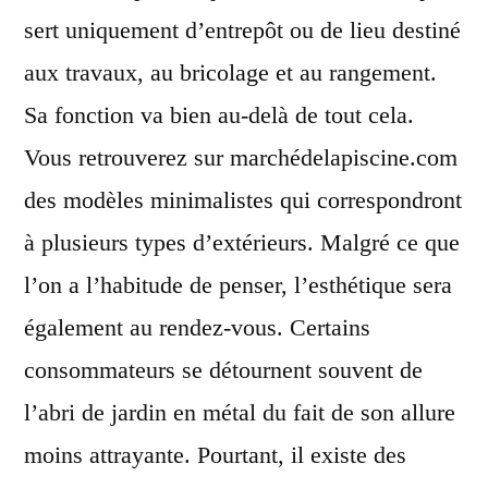
sert uniquement d’entrepôt ou de lieu destiné
aux travaux, au bricolage et au rangement.
Sa fonction va bien au-delà de tout cela.
Vous retrouverez sur marchédelapiscine.com
des modèles minimalistes qui correspondront
à plusieurs types d’extérieurs. Malgré ce que
l’on a l’habitude de penser, l’esthétique sera
également au rendez-vous. Certains
consommateurs se détournent souvent de
l’abri de jardin en métal du fait de son allure
moins attrayante. Pourtant, il existe des