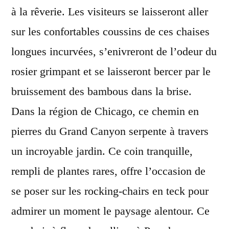
à la rêverie. Les visiteurs se laisseront aller
sur les confortables coussins de ces chaises
longues incurvées, s’enivreront de l’odeur du
rosier grimpant et se laisseront bercer par le
bruissement des bambous dans la brise.
Dans la région de Chicago, ce chemin en
pierres du Grand Canyon serpente à travers
un incroyable jardin. Ce coin tranquille,
rempli de plantes rares, offre l’occasion de
se poser sur les rocking-chairs en teck pour
admirer un moment le paysage alentour. Ce