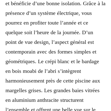
et bénéficie d’une bonne isolation. Grâce à la
présence d’un système électrique, vous
pourrez en profiter toute l’année et ce
quelque soit l’heure de la journée. D’un
point de vue design, l’aspect général est
contemporain avec des formes simples et
géométriques. Le crépi blanc et le bardage
en bois moabi de l’abri s’intègrent
harmonieusement près de cette piscine aux
margelles grises. Les grandes baies vitrées
en aluminium anthracite structurent
l’ensemble et offrent une belle vue sur le