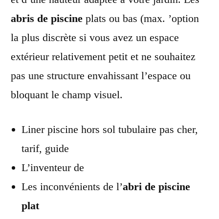
abris de piscine
plats ou bas (max. ’option
la plus discrète si vous avez un espace
extérieur relativement petit et ne souhaitez
pas une structure envahissant l’espace ou
bloquant le champ visuel.
Liner piscine hors sol tubulaire pas cher,
tarif, guide
L’inventeur de
Les inconvénients de l’
abri de piscine
plat