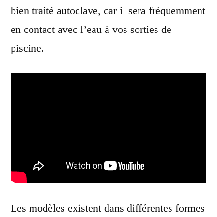
bien traité autoclave, car il sera fréquemment
en contact avec l’eau à vos sorties de
piscine.
Les modèles existent dans différentes formes