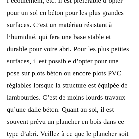
l’écoulement, etc. Il est préférable d’opter
pour un sol en béton pour les plus grandes
surfaces. C’est un matériau résistant à
l’humidité, qui fera une base stable et
durable pour votre abri. Pour les plus petites
surfaces, il est possible d’opter pour une
pose sur plots béton ou encore plots PVC
réglables lorsque la structure est équipée de
lambourdes. C’est de moins lourds travaux
qu’une dalle béton. Quant au sol, il est
souvent prévu un plancher en bois dans ce
type d’abri. Veillez à ce que le plancher soit