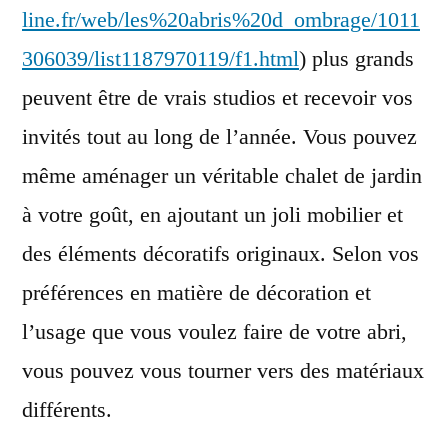
line.fr/web/les%20abris%20d_ombrage/1011
306039/list1187970119/f1.html
) plus grands
peuvent être de vrais studios et recevoir vos
invités tout au long de l’année. Vous pouvez
même aménager un véritable chalet de jardin
à votre goût, en ajoutant un joli mobilier et
des éléments décoratifs originaux. Selon vos
préférences en matière de décoration et
l’usage que vous voulez faire de votre abri,
vous pouvez vous tourner vers des matériaux
différents.