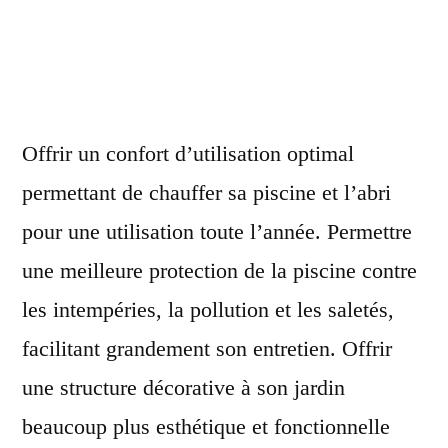
Offrir un confort d’utilisation optimal
permettant de chauffer sa piscine et l’abri
pour une utilisation toute l’année. Permettre
une meilleure protection de la piscine contre
les intempéries, la pollution et les saletés,
facilitant grandement son entretien. Offrir
une structure décorative à son jardin
beaucoup plus esthétique et fonctionnelle