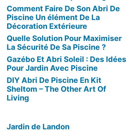
Comment Faire De Son Abri De
Piscine Un élément De La
Décoration Extérieure
Quelle Solution Pour Maximiser
La Sécurité De Sa Piscine ?
Gazébo Et Abri Soleil : Des Idées
Pour Jardin Avec Piscine
DIY Abri De Piscine En Kit
Sheltom – The Other Art Of
Living
Jardin de Landon