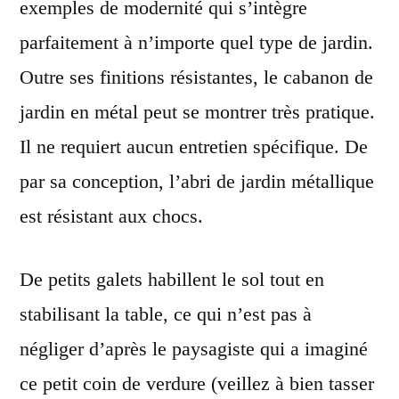
exemples de modernité qui s’intègre
parfaitement à n’importe quel type de jardin.
Outre ses finitions résistantes, le cabanon de
jardin en métal peut se montrer très pratique.
Il ne requiert aucun entretien spécifique. De
par sa conception, l’abri de jardin métallique
est résistant aux chocs.
De petits galets habillent le sol tout en
stabilisant la table, ce qui n’est pas à
négliger d’après le paysagiste qui a imaginé
ce petit coin de verdure (veillez à bien tasser