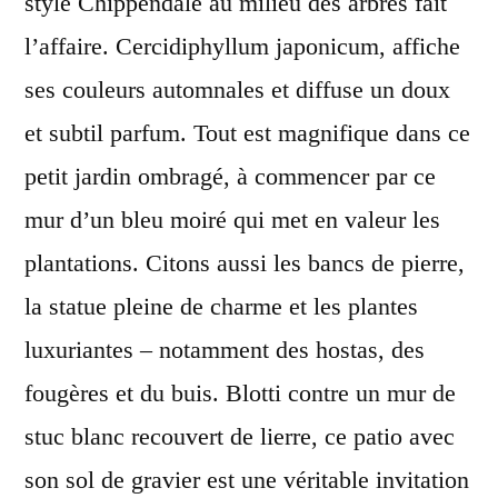
style Chippendale au milieu des arbres fait
l’affaire. Cercidiphyllum japonicum, affiche
ses couleurs automnales et diffuse un doux
et subtil parfum. Tout est magnifique dans ce
petit jardin ombragé, à commencer par ce
mur d’un bleu moiré qui met en valeur les
plantations. Citons aussi les bancs de pierre,
la statue pleine de charme et les plantes
luxuriantes – notamment des hostas, des
fougères et du buis. Blotti contre un mur de
stuc blanc recouvert de lierre, ce patio avec
son sol de gravier est une véritable invitation