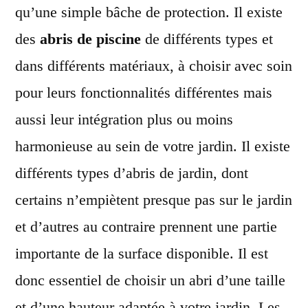
qu’une simple bâche de protection. Il existe
des
abris de piscine
de différents types et
dans différents matériaux, à choisir avec soin
pour leurs fonctionnalités différentes mais
aussi leur intégration plus ou moins
harmonieuse au sein de votre jardin. Il existe
différents types d’abris de jardin, dont
certains n’empiètent presque pas sur le jardin
et d’autres au contraire prennent une partie
importante de la surface disponible. Il est
donc essentiel de choisir un abri d’une taille
et d’une hauteur adaptée à votre jardin. Les