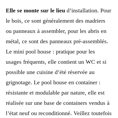
Elle se monte sur le lieu
d’installation
.
Pour
le bois, ce sont
généralement des madriers
ou
panneaux à assembler, pour les abris en
métal, ce sont des panneaux pré-assemblés.
Le mini pool house : pratique pour les
usages fréquents, elle contient un WC et si
possible une cuisine d’été réservée au
grignotage. Le pool house en container :
résistante et modulable par nature, elle est
réalisée sur une base de containers vendus à
l’état neuf ou reconditionné. Veillez toutefois