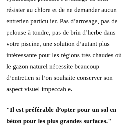
résister au chlore et de ne demander aucun
entretien particulier. Pas d’arrosage, pas de
pelouse à tondre, pas de brin d’herbe dans
votre piscine, une solution d’autant plus
intéressante pour les régions très chaudes où
le gazon naturel nécessite beaucoup
d’entretien si l’on souhaite conserver son
aspect visuel impeccable.
Il est préférable d’opter pour un sol en
béton pour les plus grandes surfaces.