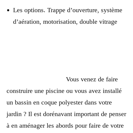
Les options
.
Trappe d’ouverture, système
d’aération, motorisation,
double vitrage
Vous venez de faire
construire
une piscine ou vous avez
installé
un bassin en coque polyester dans votre
jardin ? Il est dorénavant important de penser
à en aménager les abords pour faire de votre