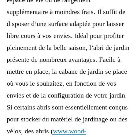
supplémentaire à moindres frais. Il suffit de
disposer d’une surface adaptée pour laisser
libre cours à vos envies. Idéal pour profiter
pleinement de la belle saison, l’abri de jardin
présente de nombreux avantages. Facile à
mettre en place, la cabane de jardin se place
où vous le souhaitez, en fonction de vos
envies et de la configuration de votre jardin.
Si certains abris sont essentiellement conçus
pour stocker du matériel de jardinage ou des
vélos, des abris (
www.wood-