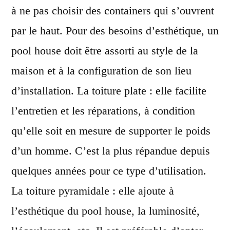
à ne pas choisir des containers qui s’ouvrent
par le haut. Pour des besoins d’esthétique, un
pool house doit être assorti au style de la
maison et à la configuration de son lieu
d’installation. La toiture plate : elle facilite
l’entretien et les réparations, à condition
qu’elle soit en mesure de supporter le poids
d’un homme. C’est la plus répandue depuis
quelques années pour ce type d’utilisation.
La toiture pyramidale : elle ajoute à
l’esthétique du pool house, la luminosité,