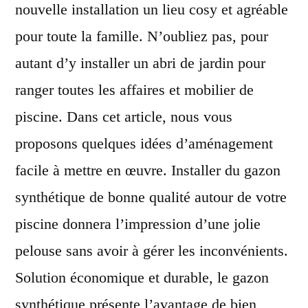
nouvelle installation un lieu cosy et agréable
pour toute la famille. N’oubliez pas, pour
autant d’y installer un abri de jardin pour
ranger toutes les affaires et mobilier de
piscine. Dans cet article, nous vous
proposons quelques idées d’aménagement
facile à mettre en œuvre. Installer du gazon
synthétique de bonne qualité autour de votre
piscine donnera l’impression d’une jolie
pelouse sans avoir à gérer les inconvénients.
Solution économique et durable, le gazon
synthétique présente l’avantage de bien