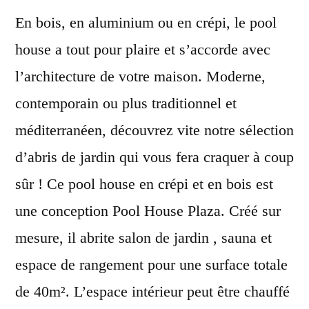
En bois, en aluminium ou en crépi, le pool
house a tout pour plaire et s’accorde avec
l’architecture de votre maison. Moderne,
contemporain ou plus traditionnel et
méditerranéen, découvrez vite notre sélection
d’abris de jardin qui vous fera craquer à coup
sûr ! Ce pool house en crépi et en bois est
une conception Pool House Plaza. Créé sur
mesure, il abrite salon de jardin , sauna et
espace de rangement pour une surface totale
de 40m². L’espace intérieur peut être chauffé