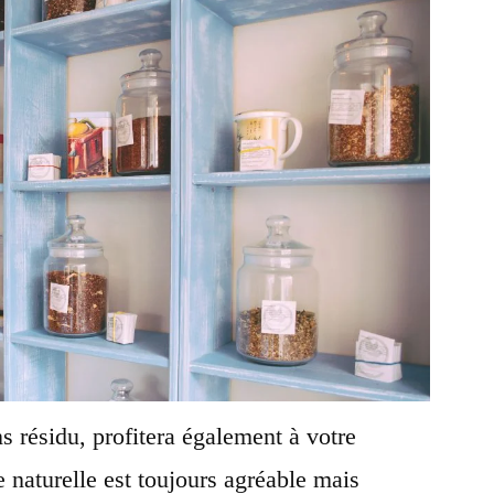
ns
résidu, profitera également
à votre
e naturelle est toujours agréable mais