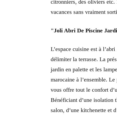
citronniers, des oliviers etc.
vacances sans vraiment sorti
Joli Abri De Piscine Jard
L’espace cuisine est à l’abri
délimiter la terrasse. La pré
jardin en palette et les lamp
marocaine à l’ensemble. Le
vous offre tout le confort d
Bénéficiant d’une isolation 
salon, d’une kitchenette et d