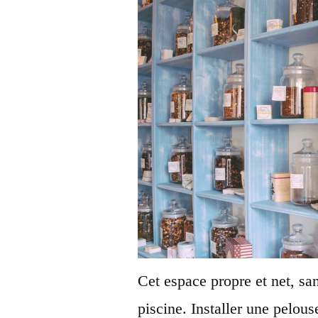
Cet espace propre et net, sa
piscine. Installer une pelous