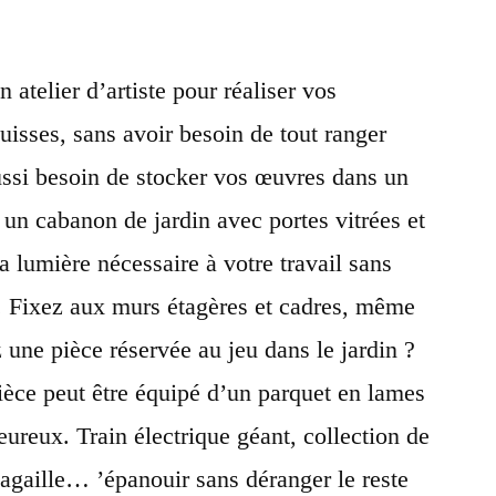
 atelier d’artiste pour réaliser vos
quisses, sans avoir besoin de tout ranger
ussi besoin de stocker vos œuvres dans un
 un cabanon de jardin avec portes vitrées et
la lumière nécessaire à votre travail sans
é. Fixez aux murs étagères et cadres, même
 une pièce réservée au jeu dans le jardin ?
pièce peut être équipé d’un parquet en lames
eureux. Train électrique géant, collection de
agaille… ’épanouir sans déranger le reste