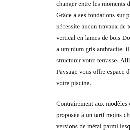
changer entre les moments de
Grâce à ses fondations sur pi
nécessite aucun travaux de 
vertical en lames de bois Do
aluminium gris anthracite, il
structurer votre terrasse. Al
Paysage vous offre espace de
votre piscine.
Contrairement aux modèles 
proposée à un
tarif moins ch
versions de métal
parmi lesqu