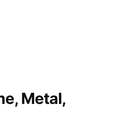
ne, Metal,