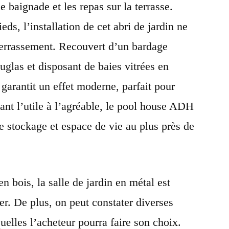
 baignade et les repas sur la terrasse.
eds, l’installation de cet abri de jardin ne
terrassement. Recouvert d’un bardage
uglas et disposant de baies vitrées en
 garantit un effet moderne, parfait pour
liant l’utile à l’agréable, le pool house ADH
 stockage et espace de vie au plus près de
en
bois, la salle de jardin en
métal est
er
.
De plus, on peut constater
diverses
elles l’acheteur pourra faire son choix.