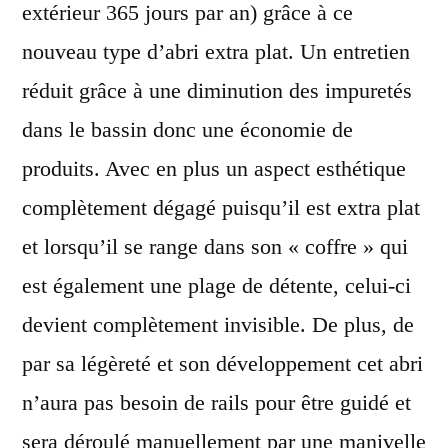
extérieur 365 jours par an) grâce à ce
nouveau type d’abri extra plat. Un entretien
réduit grâce à une diminution des impuretés
dans le bassin donc une économie de
produits. Avec en plus un aspect esthétique
complètement dégagé puisqu’il est extra plat
et lorsqu’il se range dans son « coffre » qui
est également une plage de détente, celui-ci
devient complètement invisible. De plus, de
par sa légèreté et son développement cet abri
n’aura pas besoin de rails pour être guidé et
sera déroulé manuellement par une manivelle