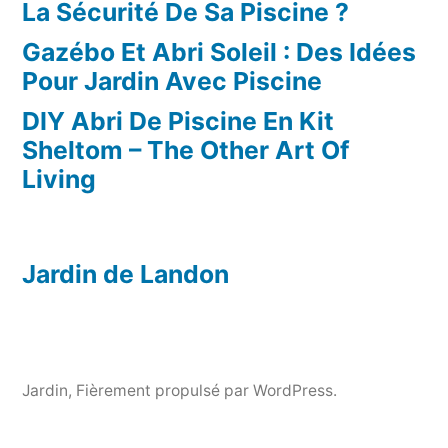
La Sécurité De Sa Piscine ?
Gazébo Et Abri Soleil : Des Idées
Pour Jardin Avec Piscine
DIY Abri De Piscine En Kit
Sheltom – The Other Art Of
Living
Jardin de Landon
Jardin
,
Fièrement propulsé par WordPress.