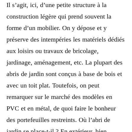
Il s’agit, ici, d’une petite structure à la
construction légère qui prend souvent la
forme d’un mobilier. On y dépose et y
préserve des intempéries les matériels dédiés
aux loisirs ou travaux de bricolage,
jardinage, aménagement, etc. La plupart des
abris de jardin sont conçus à base de bois et
avec un toit plat. Toutefois, on peut
remarquer sur le marché des modèles en
PVC et en métal, de quoi faire le bonheur
des portefeuilles restreints. Où l’abri de
jardin se place-t-il ? En extérieur, bien