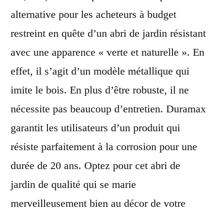
alternative pour les acheteurs à budget
restreint en quête d’un abri de jardin résistant
avec une apparence « verte et naturelle ». En
effet, il s’agit d’un modèle métallique qui
imite le bois. En plus d’être robuste, il ne
nécessite pas beaucoup d’entretien. Duramax
garantit les utilisateurs d’un produit qui
résiste parfaitement à la corrosion pour une
durée de 20 ans. Optez pour cet abri de
jardin de qualité qui se marie
merveilleusement bien au décor de votre