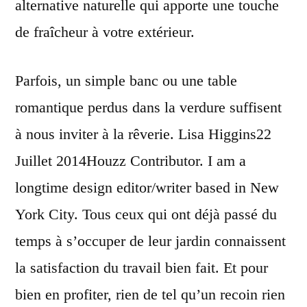
alternative naturelle qui apporte une touche
de fraîcheur à votre extérieur.
Parfois, un simple banc ou une table
romantique perdus dans la verdure suffisent
à nous inviter à la rêverie. Lisa Higgins22
Juillet 2014Houzz Contributor. I am a
longtime design editor/writer based in New
York City. Tous ceux qui ont déjà passé du
temps à s’occuper de leur jardin connaissent
la satisfaction du travail bien fait. Et pour
bien en profiter, rien de tel qu’un recoin rien