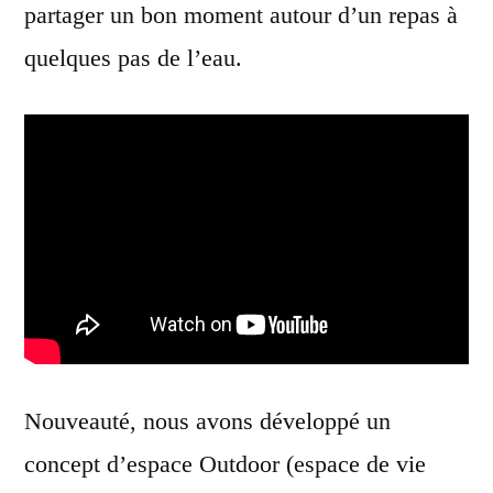
partager un bon moment autour d’un repas à
quelques pas de l’eau.
Nouveauté, nous avons
développé un
concept d’espace Outdoor (espace de vie