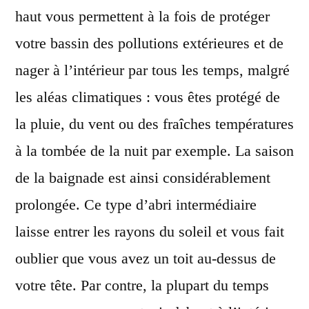
haut vous permettent à la fois de protéger
votre bassin des pollutions extérieures et de
nager à l’intérieur par tous les temps, malgré
les aléas climatiques : vous êtes protégé de
la pluie, du vent ou des fraîches températures
à la tombée de la nuit par exemple. La saison
de la baignade est ainsi considérablement
prolongée. Ce type d’abri intermédiaire
laisse entrer les rayons du soleil et vous fait
oublier que vous avez un toit au-dessus de
votre tête. Par contre, la plupart du temps