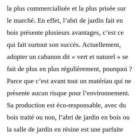
la plus commercialisée et la plus prisée sur
le marché. En effet, l’abri de jardin fait en
bois présente plusieurs avantages, c’est ce
qui fait surtout son succès. Actuellement,
adopter un cabanon dit « vert et naturel » se
fait de plus en plus régulièrement, pourquoi ?
Parce que c’est avant tout un matériau qui ne
présente aucun risque pour l’environnement.
Sa production est éco-responsable, avec du
bois traité ou non, l’abri de jardin en bois ou
la salle de jardin en résine est une parfaite