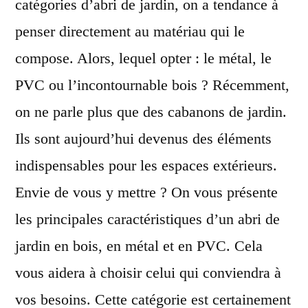
catégories d’abri de jardin, on a tendance à
penser directement au matériau qui le
compose. Alors, lequel opter : le métal, le
PVC ou l’incontournable bois ? Récemment,
on ne parle plus que des cabanons de jardin.
Ils sont aujourd’hui devenus des éléments
indispensables pour les espaces extérieurs.
Envie de vous y mettre ? On vous présente
les principales caractéristiques d’un abri de
jardin en bois, en métal et en PVC. Cela
vous aidera à choisir celui qui conviendra à
vos besoins. Cette catégorie est certainement