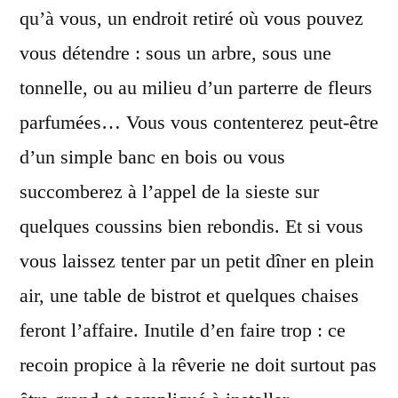
qu’à vous, un endroit retiré où vous pouvez
vous détendre : sous un arbre, sous une
tonnelle, ou au milieu d’un parterre de fleurs
parfumées… Vous vous contenterez peut-être
d’un simple banc en bois ou vous
succomberez à l’appel de la sieste sur
quelques coussins bien rebondis. Et si vous
vous laissez tenter par un petit dîner en plein
air, une table de bistrot et quelques chaises
feront l’affaire. Inutile d’en faire trop : ce
recoin propice à la rêverie ne doit surtout pas