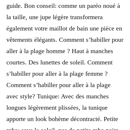
guide. Bon conseil: comme un paréo noué à
la taille, une jupe légère transformera
également votre maillot de bain une pièce en
vêtements élégants. Comment s’habiller pour
aller à la plage homme ? Haut à manches
courtes. Des lunettes de soleil. Comment
s’habiller pour aller à la plage femme ?
Comment s’habiller pour aller à la plage
avec style? Tunique: Avec des manches
longues légèrement plissées, la tunique
apporte un look bohème décontracté. Petite