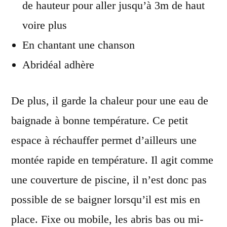
de hauteur pour
aller jusqu’à 3m de haut
voire plus
En chantant une chanson
Abridéal adhère
De plus, il garde la chaleur
pour une eau de
baignade à bonne température. Ce petit
espace à réchauffer permet d’ailleurs une
montée rapide en température. Il agit comme
une couverture de piscine, il n’est donc pas
possible de se baigner lorsqu’il est mis en
place. Fixe ou mobile, les abris bas ou mi-