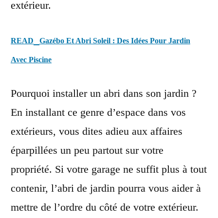
extérieur.
READ
Gazébo Et Abri Soleil : Des Idées Pour Jardin
Avec Piscine
Pourquoi installer un abri dans son jardin ?
En installant ce genre d’espace dans vos
extérieurs, vous dites adieu aux affaires
éparpillées un peu partout sur votre
propriété. Si votre garage ne suffit plus à tout
contenir, l’abri de jardin pourra vous aider à
mettre de l’ordre du côté de votre extérieur.