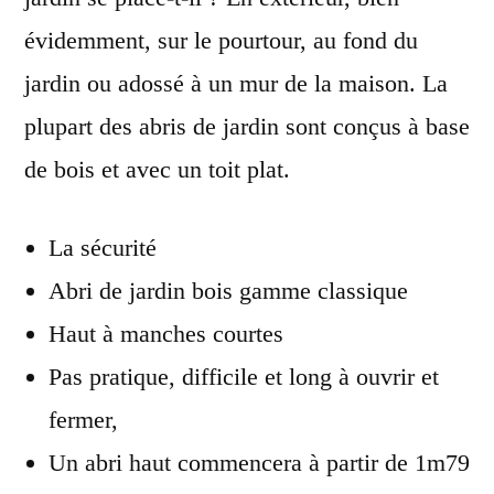
évidemment, sur le pourtour, au fond du
jardin ou adossé à un mur de la maison. La
plupart des abris de jardin sont conçus à base
de bois et avec un toit plat.
La sécurité
Abri de jardin bois gamme
classique
Haut à manches courtes
Pas pratique, difficile et
long à ouvrir et
fermer,
Un abri haut commencera à
partir de 1m79