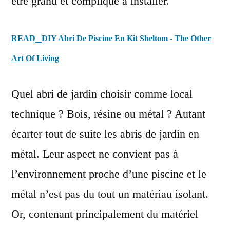
être grand et compliqué à installer.
READ
DIY Abri De Piscine En Kit Sheltom - The Other
Art Of Living
Quel abri de jardin choisir comme local
technique ? Bois, résine ou métal ? Autant
écarter tout de suite les abris de jardin en
métal. Leur aspect ne convient pas à
l’environnement proche d’une piscine et le
métal n’est pas du tout un matériau isolant.
Or, contenant principalement du matériel