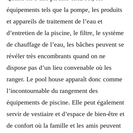
équipements tels que la pompe, les produits
et appareils de traitement de l’eau et
d’entretien de la piscine, le filtre, le système
de chauffage de l’eau, les bâches peuvent se
révéler très encombrants quand on ne
dispose pas d’un lieu convenable où les
ranger. Le pool house apparaît donc comme
l’incontournable du rangement des
équipements de piscine. Elle peut également
servir de vestiaire et d’espace de bien-être et
de confort où la famille et les amis peuvent