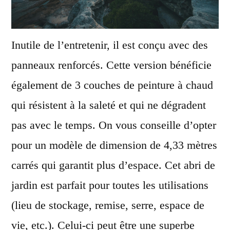
Inutile de l’entretenir, il
est conçu avec des
panneaux renforcés. Cette version bénéficie
également de 3 couches de peinture à chaud
qui résistent à la saleté et qui ne dégradent
pas avec le temps. On vous conseille d’opter
pour un modèle de dimension de 4,33 mètres
carrés qui garantit plus d’espace. Cet abri de
jardin est parfait pour toutes les utilisations
(lieu de stockage, remise, serre, espace de
vie, etc.). Celui-ci peut être une superbe