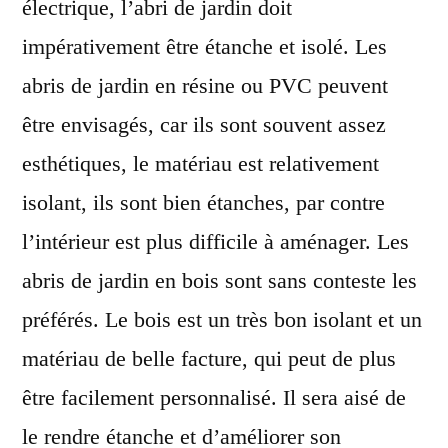
électrique, l’abri de jardin doit
impérativement être étanche et isolé. Les
abris de jardin en résine ou PVC peuvent
être envisagés, car ils sont souvent assez
esthétiques, le matériau est relativement
isolant, ils sont bien étanches, par contre
l’intérieur est plus difficile à aménager. Les
abris de jardin en bois sont sans conteste les
préférés. Le bois est un très bon isolant et un
matériau de belle facture, qui peut de plus
être facilement personnalisé. Il sera aisé de
le rendre étanche et d’améliorer son