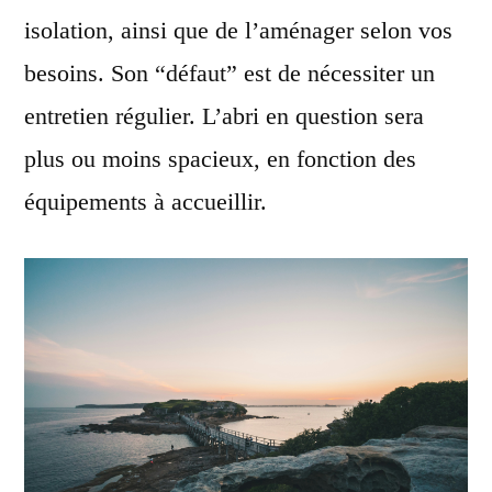
isolation, ainsi que de l’aménager selon vos
besoins. Son “défaut” est de nécessiter un
entretien régulier. L’abri en question sera
plus ou moins spacieux, en fonction des
équipements à accueillir.