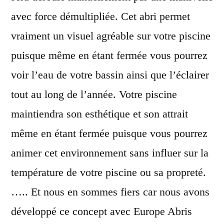
avec force démultipliée. Cet abri permet
vraiment un visuel agréable sur votre piscine
puisque même en étant fermée vous pourrez
voir l’eau de votre bassin ainsi que l’éclairer
tout au long de l’année. Votre piscine
maintiendra son esthétique et son attrait
même en étant fermée puisque vous pourrez
animer cet environnement sans influer sur la
température de votre piscine ou sa propreté.
….. Et nous en sommes fiers car nous avons
développé ce concept avec Europe Abris