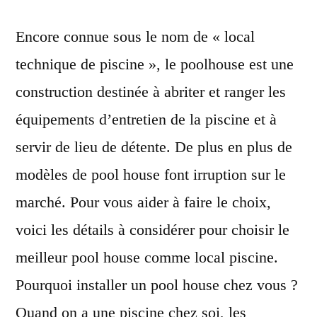
Encore connue sous le nom de
« local
technique de piscine
», le poolhouse est une
construction destinée à abriter et ranger les
équipements d’entretien de la piscine et à
servir de lieu de détente. De plus en plus de
modèles de pool house font irruption sur le
marché. Pour vous aider à faire le choix,
voici les détails à considérer pour choisir le
meilleur pool house comme local piscine.
Pourquoi installer un pool house chez vous ?
Quand on a une piscine chez soi, les