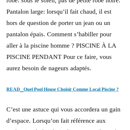
robe: sous le soleil, pas de petite robe noire.
Pantalon large: lorsqu’il fait chaud, il est
hors de question de porter un jean ou un
pantalon épais. Comment s’habiller pour
aller à la piscine homme ? PISCINE À LA
PISCINE PENDANT Pour ce faire, vous
aurez besoin de nageurs adaptés.
READ
Quel Pool House Choisir Comme Local Piscine ?
C’est une astuce qui vous accordera un gain
d’espace. Lorsqu’on fait référence aux