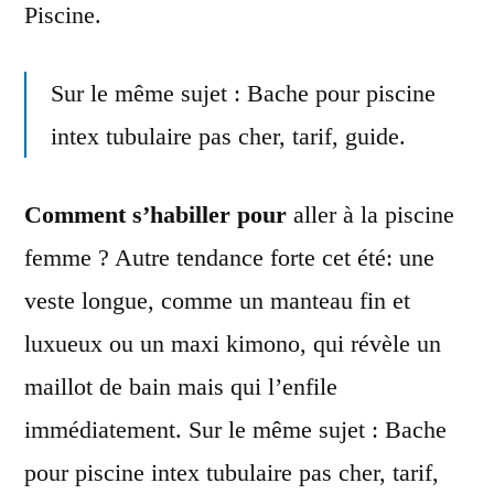
Piscine.
Sur le même sujet : Bache pour piscine
intex tubulaire pas cher, tarif, guide.
Comment s’habiller pour
aller à la piscine
femme
? Autre tendance forte cet été: une
veste longue, comme un manteau fin et
luxueux ou un maxi kimono, qui révèle un
maillot de bain mais qui l’enfile
immédiatement. Sur le même sujet : Bache
pour piscine intex tubulaire pas cher, tarif,